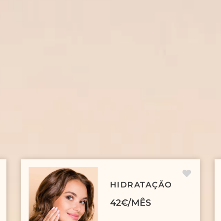
HIDRATAÇÃO
42€/MÊS