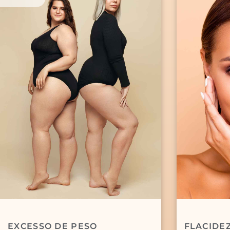
EXCESSO DE PESO
FLACIDE