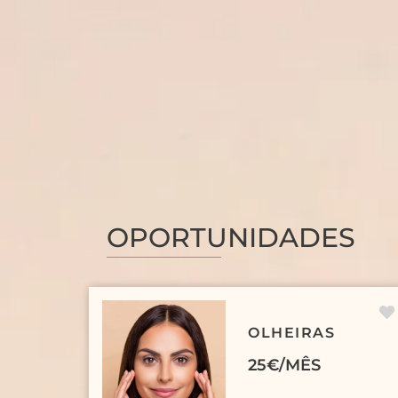
OPORTUNIDADES
OLHEIRAS
25€/MÊS