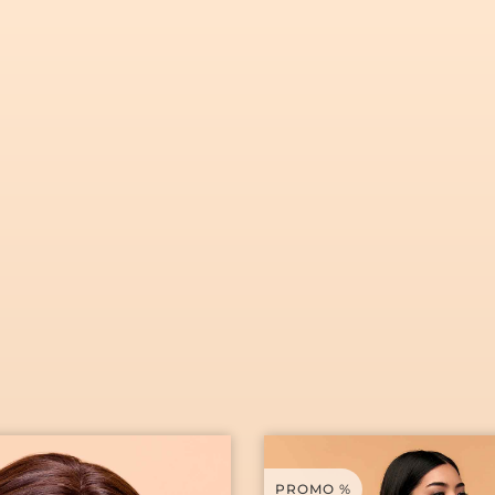
CAS
TRATAMENTOS
BLOG
CONTACTOS
PROMO %