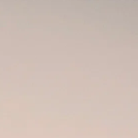
CAS
TRATAMENTOS
BLOG
CONTACTOS