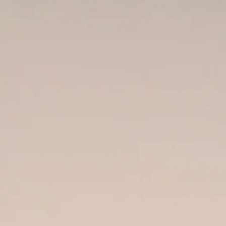
CLÍNI