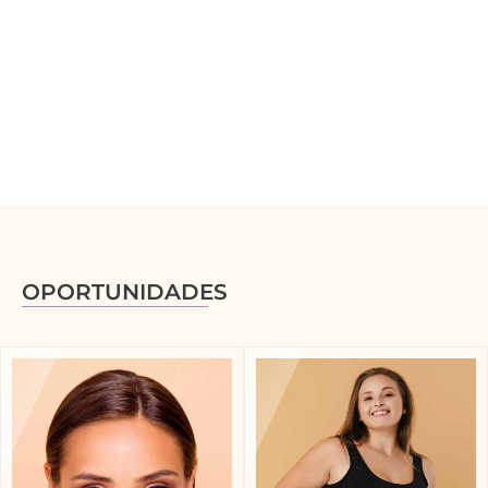
OPORTUNIDADES