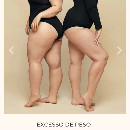
FLACIDEZ ROSTO