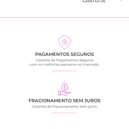
GRATUITA
PAGAMENTOS SEGUROS
Garantia de Pagamentos Seguros
com os melhores parceiros no mercado.
FRACIONAMENTO SEM JUROS
Garantia de Fracionamento sem juros.