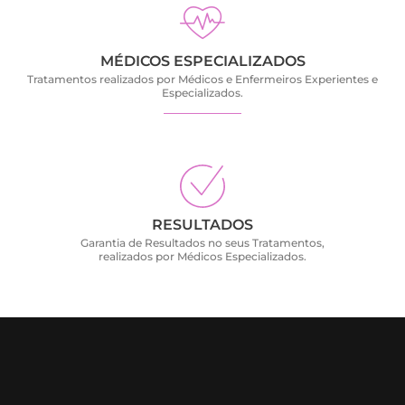
MÉDICOS ESPECIALIZADOS
Tratamentos realizados por Médicos e Enfermeiros Experientes e
Especializados.
RESULTADOS
Garantia de Resultados no seus Tratamentos,
realizados por Médicos Especializados.