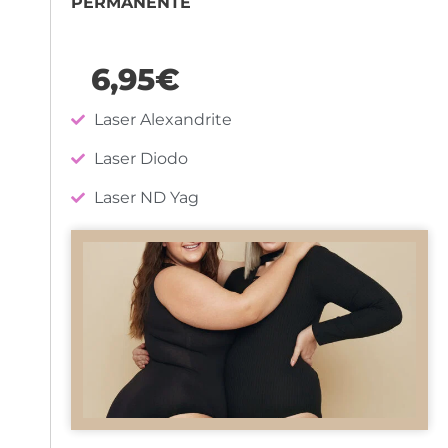
PERMANENTE
6,95€
Laser Alexandrite
Laser Diodo
Laser ND Yag