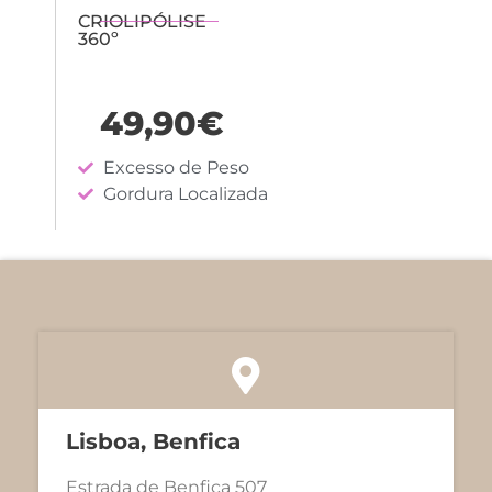
CRIOLIPÓLISE
360º
49,90€
Excesso de Peso
Gordura Localizada
Lisboa, Benfica
Estrada de Benfica 507