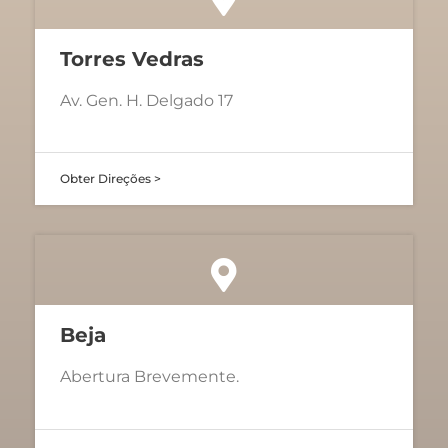
Torres Vedras
Av. Gen. H. Delgado 17
Obter Direções >
Beja
Abertura Brevemente.