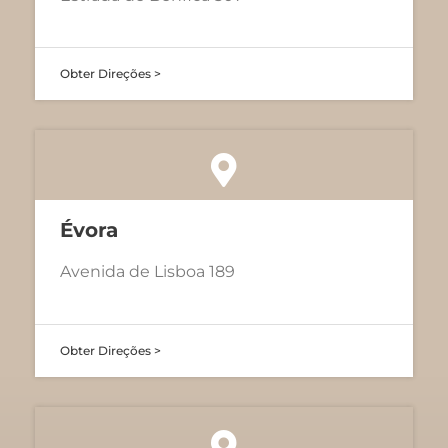
Obter Direções >
Évora
Avenida de Lisboa 189
Obter Direções >