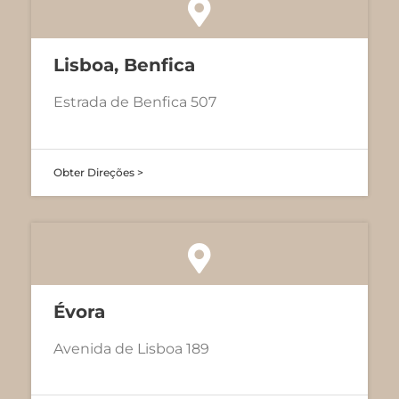
Lisboa, Benfica
Estrada de Benfica 507
Obter Direções >
Évora
Avenida de Lisboa 189