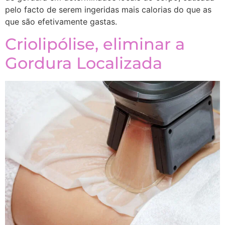
pelo facto de serem ingeridas mais calorias do que as
que são efetivamente gastas.
Criolipólise, eliminar a
Gordura Localizada