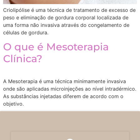
Criolipólise é uma técnica de tratamento de excesso de
peso e eliminação de gordura corporal localizada de
uma forma não invasiva através do congelamento de
células de gordura.
O que é Mesoterapia
Clínica?
A Mesoterapia é uma técnica minimamente invasiva
onde são aplicadas microinjeções ao nível intradérmico.
As substâncias injetadas diferem de acordo com o
objetivo.