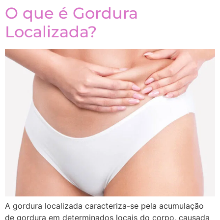
O que é Gordura
Localizada?
A gordura localizada caracteriza-se pela acumulação
de gordura em determinados locais do corpo, causada