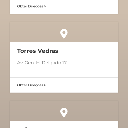
Obter Direções >
Torres Vedras
Av. Gen. H. Delgado 17
Obter Direções >