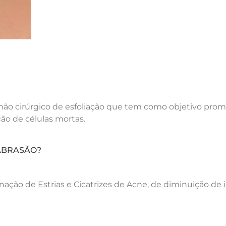
o cirúrgico de esfoliação que tem como objetivo prom
ão de células mortas.
ABRASÃO?
ção de Estrias e Cicatrizes de Acne, de diminuição de 