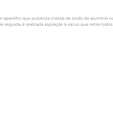
aparelho que pulveriza cristais de óxido de alumínio na
seguida, é realizada aspiração à vácuo que retira todos 