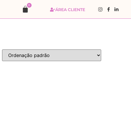
0
ÁREA CLIENTE