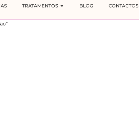
CAS
TRATAMENTOS
BLOG
CONTACTOS
dão”