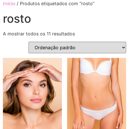
/ Produtos etiquetados com “rosto”
Início
rosto
A mostrar todos os 11 resultados