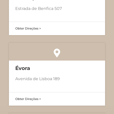
Estrada de Benfica 507
Obter Direções >
Évora
Avenida de Lisboa 189
Obter Direções >