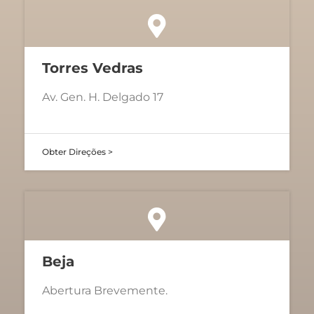
Torres Vedras
Av. Gen. H. Delgado 17
Obter Direções >
Beja
Abertura Brevemente.