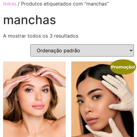
/ Produtos etiquetados com “manchas”
Início
manchas
A mostrar todos os 3 resultados
Promoção!