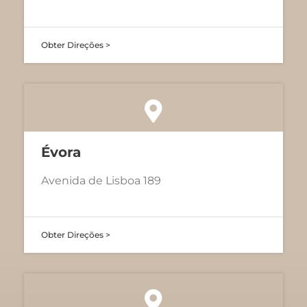
Obter Direções >
Évora
Avenida de Lisboa 189
Obter Direções >