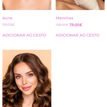
Acne
Manchas
119,00
€
158,00
€
79,00
€
ADICIONAR AO CESTO
ADICIONAR AO CESTO