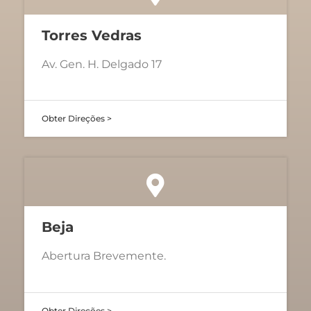
Torres Vedras
Av. Gen. H. Delgado 17
Obter Direções >
Beja
Abertura Brevemente.
Obter Direções >