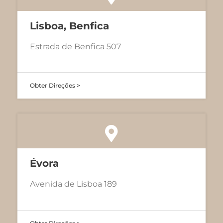
Lisboa, Benfica
Estrada de Benfica 507
Obter Direções >
Évora
Avenida de Lisboa 189