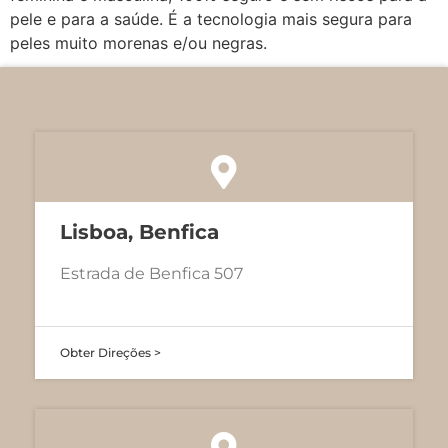
pele e para a saúde. É a tecnologia mais segura para
peles muito morenas e/ou negras.
Lisboa, Benfica
Estrada de Benfica 507
Obter Direções >