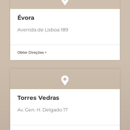
Évora
Avenida de Lisboa 189
Obter Direções >
Torres Vedras
Av. Gen. H. Delgado 17