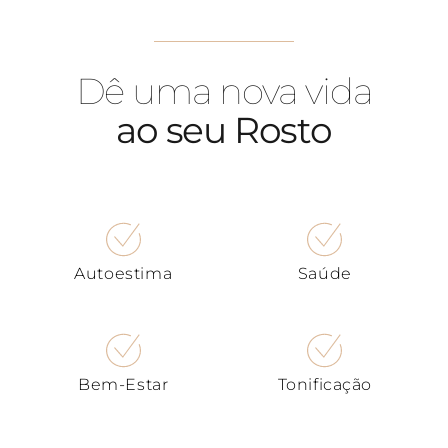
Dê uma nova vida
ao seu Rosto
Autoestima
Saúde
Bem-Estar
Tonificação