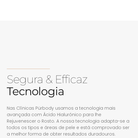
Segura & Efficaz
Tecnologia
Nas Clínicas Pürbody usamos a tecnologia mais
avançada com Ácido Hialurónico para lhe
Rejuvenescer o Rosto. A nossa tecnologia adapta-se a
todos os tipos e áreas de pele e está comprovado ser
a melhor forma de obter resultados duradouros.