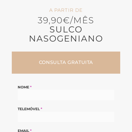
A PARTIR DE
39,90€/MÊS
SULCO
NASOGENIANO
CONSULTA GRATUITA
NOME
*
TELEMÓVEL
*
EMAIL
*