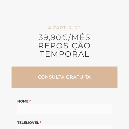
A PARTIR DE
39,90€/MÊS
REPOSIÇÃO
TEMPORAL
CONSULTA GRATUITA
NOME
*
TELEMÓVEL
*