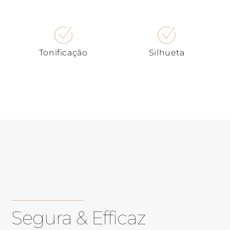
Tonificação
Silhueta
Segura & Efficaz