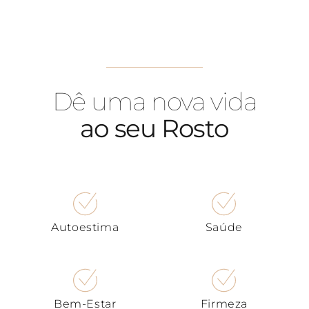
Dê uma nova vida
ao seu Rosto
Autoestima
Saúde
Bem-Estar
Firmeza