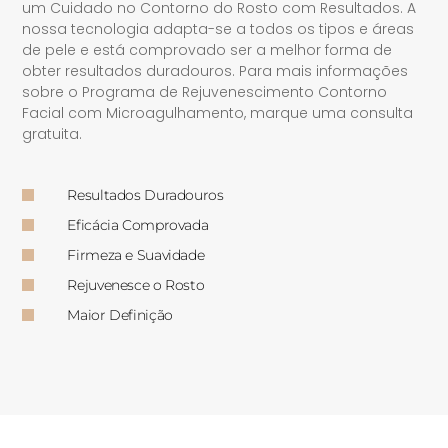
um Cuidado no Contorno do Rosto com Resultados. A
nossa tecnologia adapta-se a todos os tipos e áreas
de pele e está comprovado ser a melhor forma de
obter resultados duradouros. Para mais informações
sobre o Programa de Rejuvenescimento Contorno
Facial com Microagulhamento, marque uma consulta
gratuita.
Resultados Duradouros
Eficácia Comprovada
Firmeza e Suavidade
Rejuvenesce o Rosto
Maior Definição