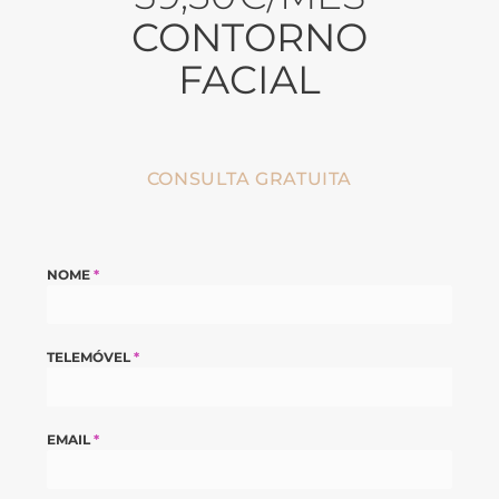
CONTORNO
FACIAL
CONSULTA GRATUITA
NOME
*
TELEMÓVEL
*
EMAIL
*