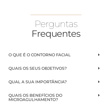
Perguntas
Frequentes
O QUE É O CONTORNO FACIAL
QUAIS OS SEUS OBJETIVOS?
QUAL A SUA IMPORTÂNCIA?
QUAIS OS BENEFÍCIOS DO
MICROAGULHAMENTO?