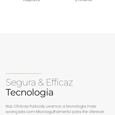
Segura & Efficaz
Tecnologia
Nas Clínicas Pürbody usamos a tecnologia mais
avançada com Microagulhamento para lhe oferecer