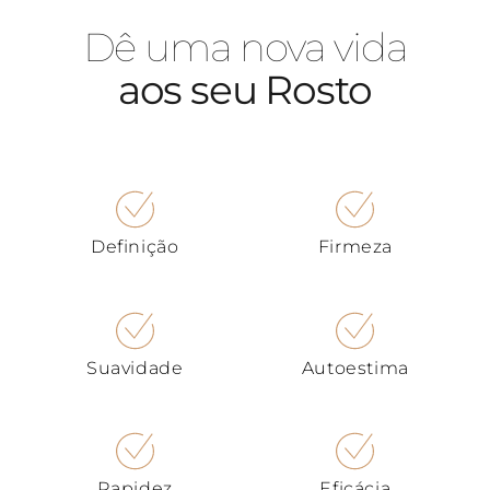
Dê uma nova vida
aos seu Rosto
Definição
Firmeza
Suavidade
Autoestima
Rapidez
Eficácia