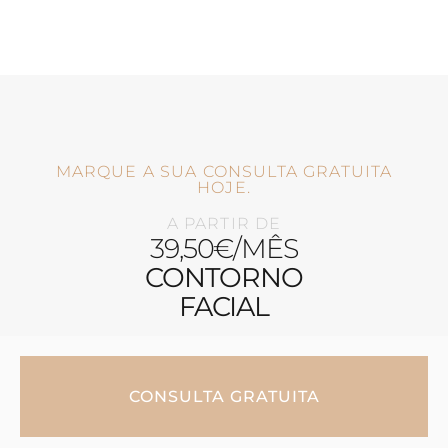
MARQUE A SUA CONSULTA GRATUITA
HOJE.
A PARTIR DE
39,50€/MÊS
CONTORNO
FACIAL
CONSULTA GRATUITA