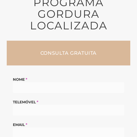
PROGRAMA
GORDURA
LOCALIZADA
CONSULTA GRATUITA
NOME
*
TELEMÓVEL
*
EMAIL
*