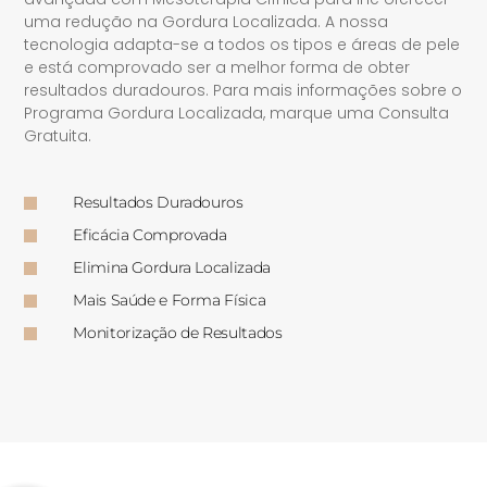
uma redução na Gordura Localizada. A nossa
tecnologia adapta-se a todos os tipos e áreas de pele
e está comprovado ser a melhor forma de obter
resultados duradouros. Para mais informações sobre o
Programa Gordura Localizada, marque uma Consulta
Gratuita.
Resultados Duradouros
Eficácia Comprovada
Elimina Gordura Localizada
Mais Saúde e Forma Física
Monitorização de Resultados