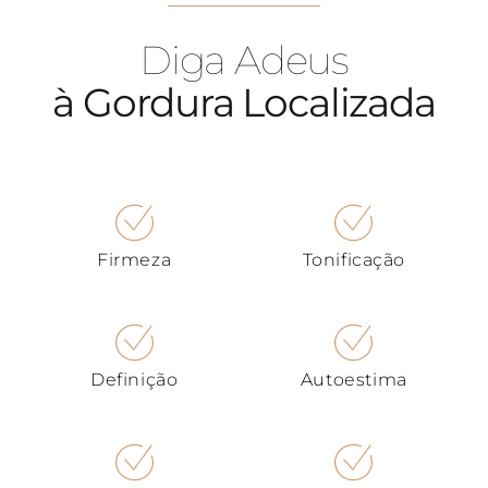
Diga Adeus
à Gordura Localizada
Firmeza
Tonificação
Definição
Autoestima