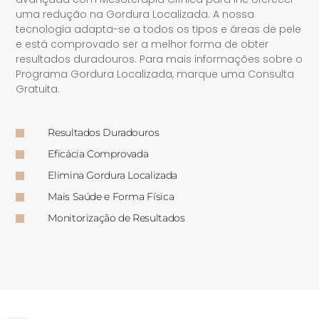
uma redução na Gordura Localizada. A nossa
tecnologia adapta-se a todos os tipos e áreas de pele
e está comprovado ser a melhor forma de obter
resultados duradouros. Para mais informações sobre o
Programa Gordura Localizada, marque uma Consulta
Gratuita.
Resultados Duradouros
Eficácia Comprovada
Elimina Gordura Localizada
Mais Saúde e Forma Física
Monitorização de Resultados