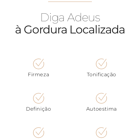
Diga Adeus
à Gordura Localizada
Firmeza
Tonificação
Definição
Autoestima