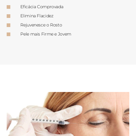
Eficácia Comprovada
Elimina Flacidez
Rejuvenesce o Rosto
Pele mais Firme e Jovem