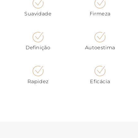
Suavidade
Firmeza
Definição
Autoestima
Rapidez
Eficácia