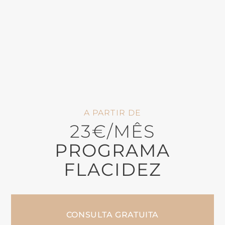
A PARTIR DE
23€/MÊS
PROGRAMA
FLACIDEZ
CONSULTA GRATUITA