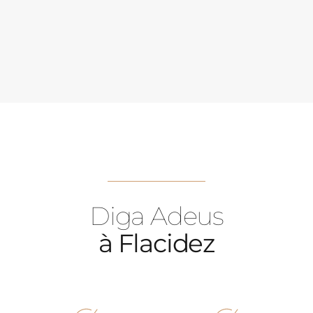
Diga Adeus
à Flacidez