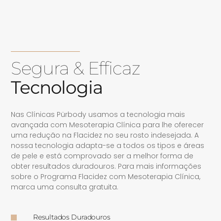
Segura & Efficaz
Tecnologia
Nas Clínicas Pürbody usamos a tecnologia mais
avançada com Mesoterapia Clínica para lhe oferecer
uma redução na Flacidez no seu rosto indesejada. A
nossa tecnologia adapta-se a todos os tipos e áreas
de pele e está comprovado ser a melhor forma de
obter resultados duradouros. Para mais informações
sobre o Programa Flacidez com Mesoterapia Clínica,
marca uma consulta gratuita.
Resultados Duradouros