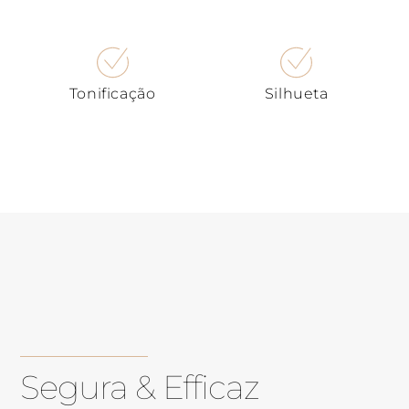
Tonificação
Silhueta
Segura & Efficaz