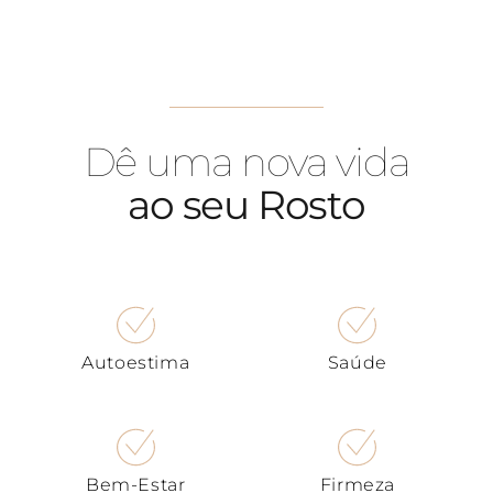
Dê uma nova vida
ao seu Rosto
Autoestima
Saúde
Bem-Estar
Firmeza