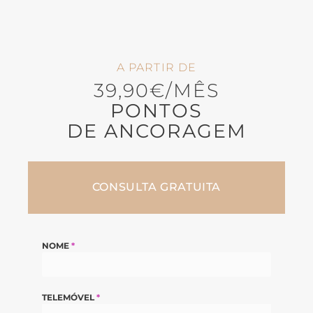
A PARTIR DE
39,90€/MÊS
PONTOS
DE ANCORAGEM
CONSULTA GRATUITA
NOME
*
TELEMÓVEL
*