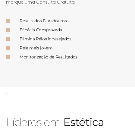
marque uma Consulta Gratuita.
Resultados Duradouros
Eficácia Comprovada
Elimina Pêlos indesejados
Pele mais jovem
Monitorização de Resultados
Líderes em
Estética