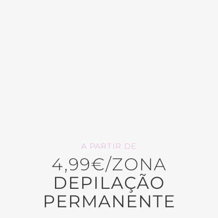
A PARTIR DE
4,99€/ZONA
DEPILAÇÃO
PERMANENTE