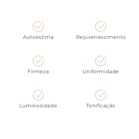
Autoestima
Rejuvenescimento
Firmeza
Uniformidade
Luminosidade
Tonificação