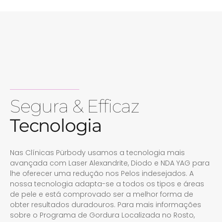
Segura & Efficaz
Tecnologia
Nas Clínicas Pürbody usamos a tecnologia mais
avançada com Laser Alexandrite, Diodo e NDA YAG para
lhe oferecer uma redução nos Pelos indesejados. A
nossa tecnologia adapta-se a todos os tipos e áreas
de pele e está comprovado ser a melhor forma de
obter resultados duradouros. Para mais informações
sobre o Programa de Gordura Localizada no Rosto,