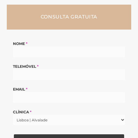
CONSULTA GRATUITA
NOME
*
TELEMÓVEL
*
EMAIL
*
CLÍNICA
*