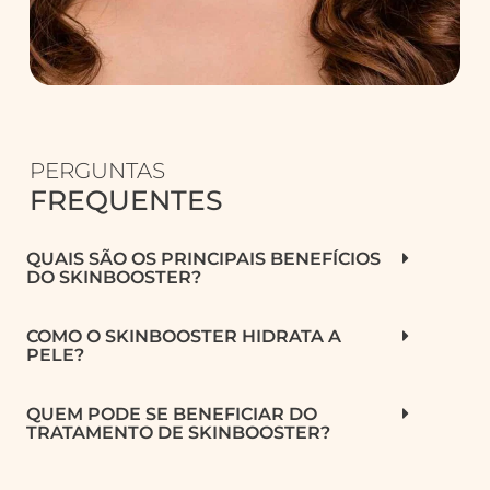
PERGUNTAS
FREQUENTES
QUAIS SÃO OS PRINCIPAIS BENEFÍCIOS
DO SKINBOOSTER?
COMO O SKINBOOSTER HIDRATA A
PELE?
QUEM PODE SE BENEFICIAR DO
TRATAMENTO DE SKINBOOSTER?