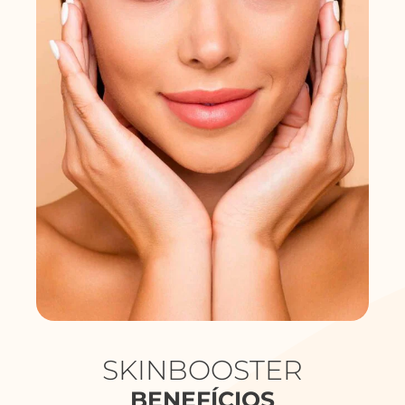
SKINBOOSTER
BENEFÍCIOS