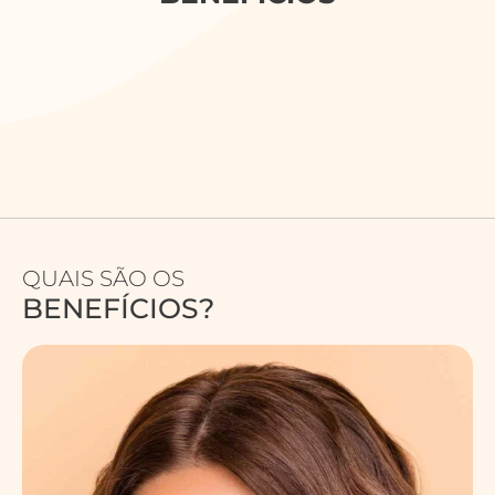
QUAIS SÃO OS
BENEFÍCIOS?